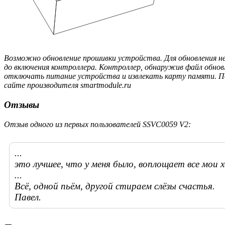
Возможно обновление прошивки устройства. Для обновления н
до включения контроллера. Контроллер, обнаружив файл обнов
отключать питание устройства и извлекать карту памяти. По
сайте производителя smartmodule.ru
Отзывы
Отзыв одного из первых пользователей SSVC0059 V2:
...
это лучшее, что у меня было, воплощает все мои 
...
Всё, одной пьём, другой стираем слёзы счастья.
Павел.