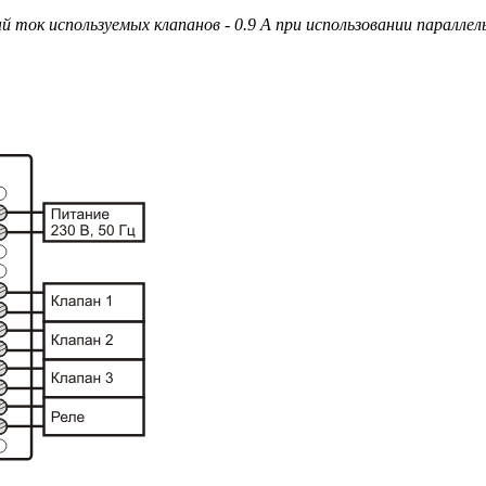
ый ток используемых клапанов - 0.9 А при использовании параллел