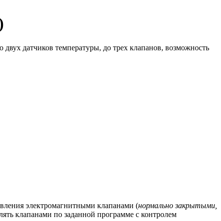
)
 двух датчиков температуры, до трех клапанов, возможность
равления электромагнитными клапанами (
нормально закрытыми,
влять клапанами по заданной программе с контролем