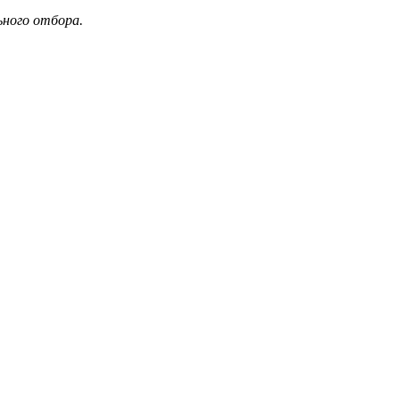
ьного отбора.