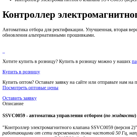
Контроллер электромагнитног
Автоматика отбора для ректификации. Улучшенная, вторая верс
обновления альтернативными прошивками.
Хотите купить в розницу? Купить в розницу можно у наших
па
Купить в розницу
Купить оптом? Оставьте заявку на сайте или отправьте нам на п
Посмотреть оптовые цены
Оставить заявку
Описание
SSVC0059 - автоматика управления отбором (
по жидкости
)
"Контроллер электромагнитного клапана SSVC0059 (версия 2)"
работающими от сети переменного тока частотой 50 Гц, напр