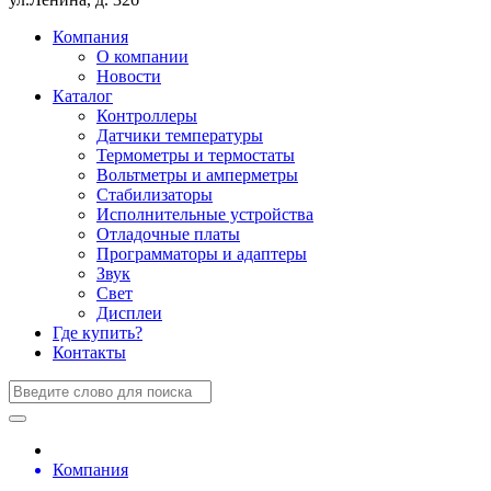
Компания
О компании
Новости
Каталог
Контроллеры
Датчики температуры
Термометры и термостаты
Вольтметры и амперметры
Стабилизаторы
Исполнительные устройства
Отладочные платы
Программаторы и адаптеры
Звук
Свет
Дисплеи
Где купить?
Контакты
Компания