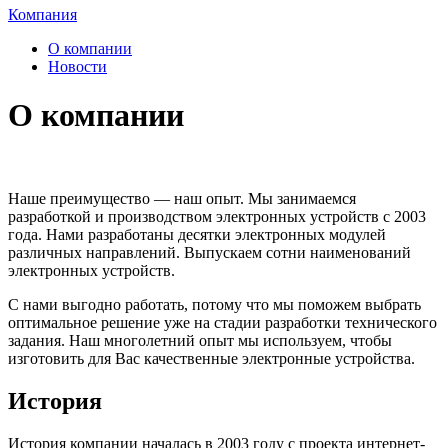
Компания
О компании
Новости
О компании
Наше преимущество — наш опыт. Мы занимаемся
разработкой и производством электронных устройств с 2003
года. Нами разработаны десятки электронных модулей
различных направлений. Выпускаем сотни наименований
электронных устройств.
С нами выгодно работать, потому что мы поможем выбрать
оптимальное решение уже на стадии разработки технического
задания. Наш многолетний опыт мы используем, чтобы
изготовить для Вас качественные электронные устройства.
История
История компании началась в 2003 году с проекта интернет-