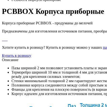
PCBBOX Корпуса приборные
Корпуса приборные PCBBOX - продуманы до мелочей
Предназначены для изготовления источников питания, преобра
Хотите купить в розницу? Купить в розницу можно у наших
па
Купить в розницу
Описание
Пазы шириной 2 мм позволяют установить платы и экран
Терморебро шириной 10 мм и толщиной 4 мм для установк
резьбу для крепления силовых элементов;
Стенки минимальной толщиной 2 мм гарантируют жесткос
Половинки корпуса соединяются между собой простым з
Фланцы для крепления на плоскую поверхность (в вариан
Корпус идеален для изготовления источников питания, п