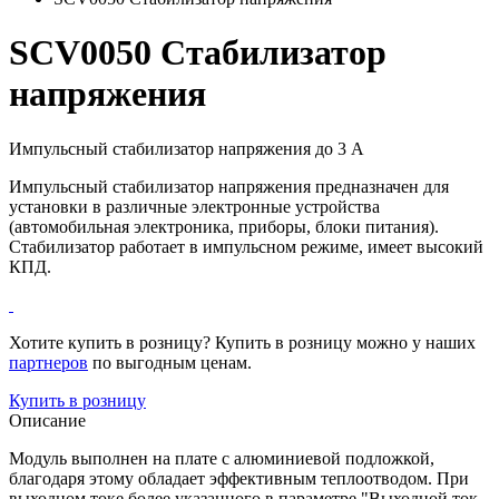
SCV0050 Стабилизатор
напряжения
Импульсный стабилизатор напряжения до 3 А
Импульсный стабилизатор напряжения предназначен для
установки в различные электронные устройства
(автомобильная электроника, приборы, блоки питания).
Стабилизатор работает в импульсном режиме, имеет высокий
КПД.
Хотите купить в розницу? Купить в розницу можно у наших
партнеров
по выгодным ценам.
Купить в розницу
Описание
Модуль выполнен на плате с алюминиевой подложкой,
благодаря этому обладает эффективным теплоотводом. При
выходном токе более указанного в параметре "Выходной ток